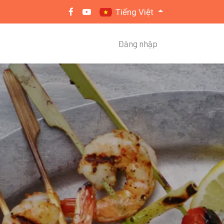
Tiếng Việt
Đăng nhập